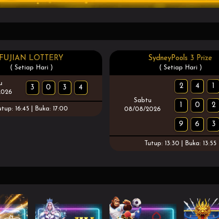
FUJIAN LOTTERY
SydneyPools 3 Prize
( Setiap Hari )
( Setiap Hari )
u
2
4
1
3
0
3
4
2026
Sabtu
1
0
2
utup: 16:45 | Buka: 17:00
08/08/2026
9
6
3
Tutup: 13:30 | Buka: 13:55