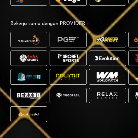
Bekerja sama dengan PROVIDER :