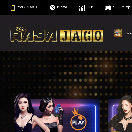
Versi Mobile
Promo
RTP
Buku Mimpi
TOG