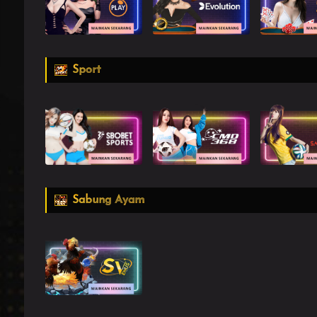
Sport
Sabung Ayam