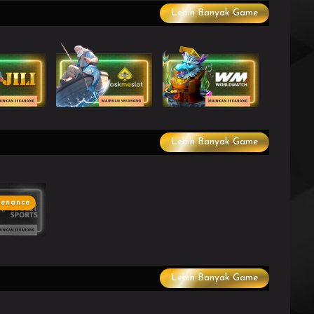
Lebih Banyak Game
Lebih Banyak Game
tenance
Lebih Banyak Game