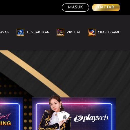
MASUK
DAFTAR
 AYAM
TEMBAK IKAN
VIRTUAL
CRASH GAME