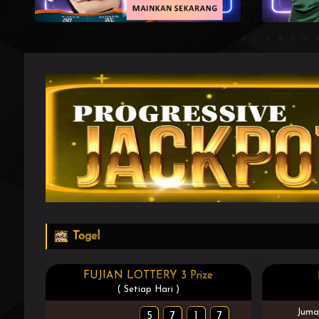
Togel
FUJIAN LOTTERY 3 Prize
( Setiap Hari )
Juma
5
7
1
7