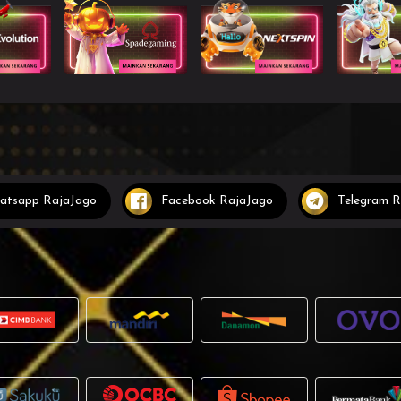
atsapp RajaJago
Facebook RajaJago
Telegram R