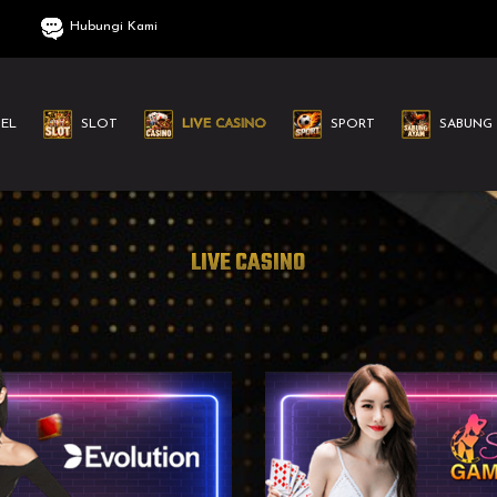
Hubungi Kami
EL
SLOT
LIVE CASINO
SPORT
SABUNG
LIVE CASINO